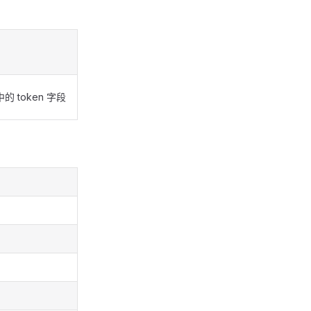
的 token 字段